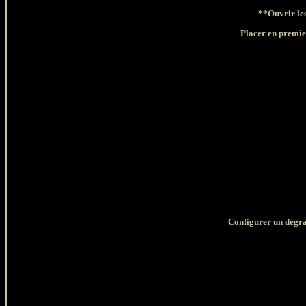
**Ouvrir les
Placer en premier
Configurer un dégra