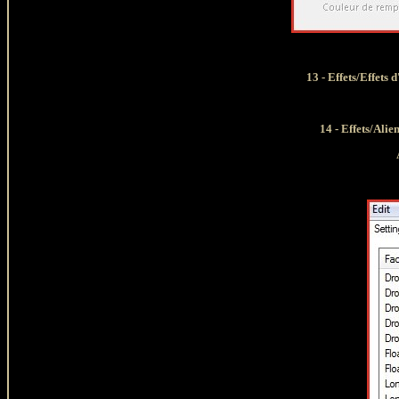
13 - Effets/
Effets 
14 - Effets/Ali