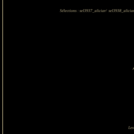
Sélections : sel3937_aliciar/ sel3938_aliciar
Les