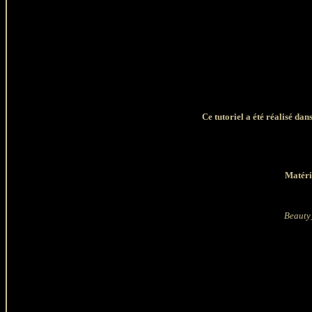
Ce tutoriel a été réalisé da
Matérie
Beauty