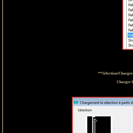
**Sélection/Charger/
Charger l