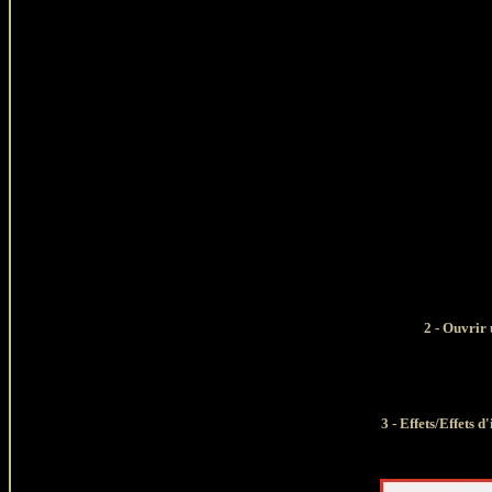
2 - Ouvrir
3 - Effets/
Effets d