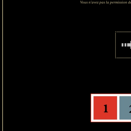
Vous n'avez pas la permission de