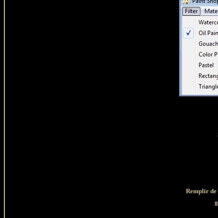
Remplir de 
8