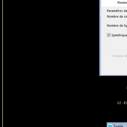
12 - E