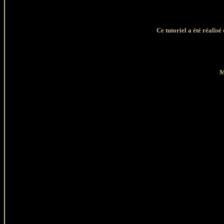
Ce tutoriel a été réalis
M