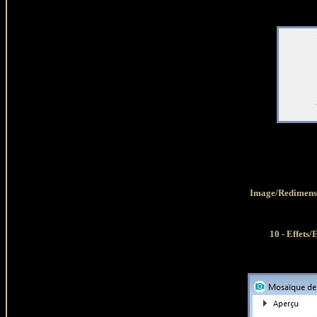
Image/Redimensi
10 - 
Effets/