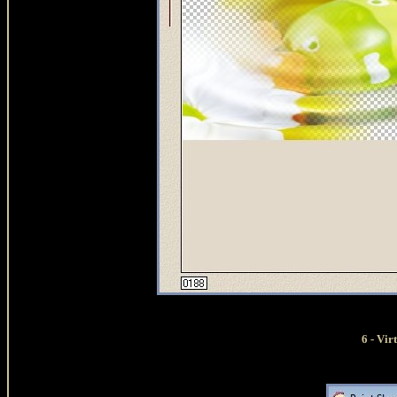
6 - Vir