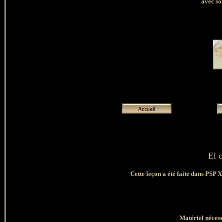
avec so
El c
Cette leçon a été faite dans PSP X
Matériel nécess