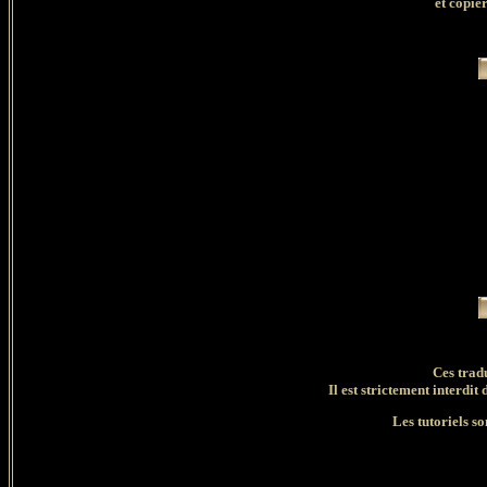
et copie
Ces trad
Il est strictement interdit 
Les tutoriels so