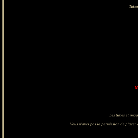
Tubes
M
Les tubes et imag
Vous n'avez pas la permission de placer c