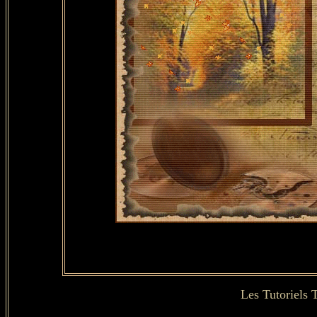
Les Tutoriels 