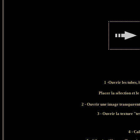
1
-Ouvrir les tubes, 
Placer la sélection et l
2 - Ouvrir une image transparent
3 - Ouvrir la texture "t
4 - Ca