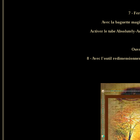
7 - Fe
Avec la baguette magi
Activer le tube Absolutely
Ouvr
8 - Avec l'outil redimensionne