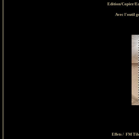
Edition/Copier/Ed
Avec l'outil 
Effets / FM Til