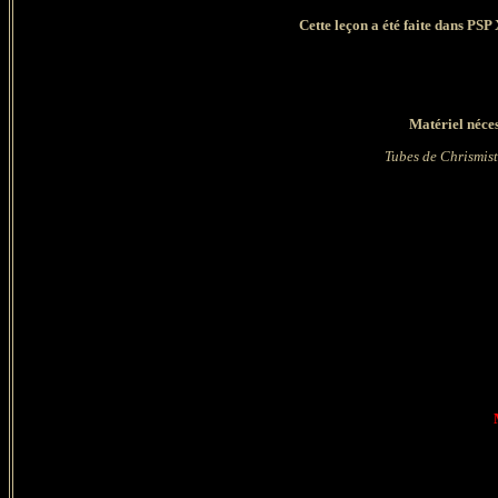
Cette leçon a été faite dans PSP 
Matériel néces
Tubes de Chrismist