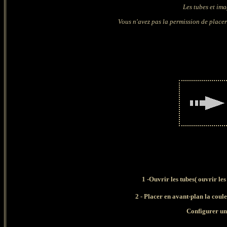
Les tubes et ima
Vous n'avez pas la permission de placer 
1
-Ouvrir les tubes( ouvrir les
2 - Placer en avant-plan la coul
Configurer un 