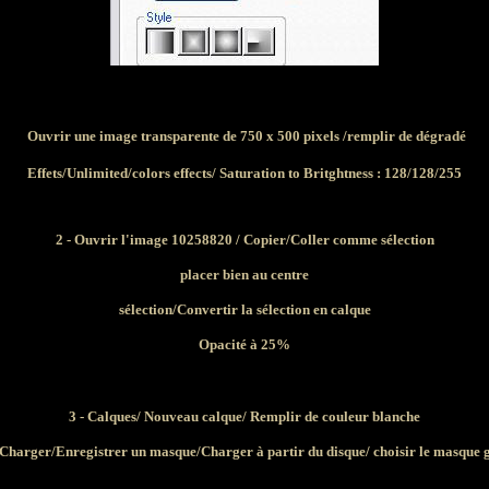
Ouvrir une image transparente de 750 x 500 pixels
/remplir de dégradé
Effets/Unlimited/colors effects/ Saturation to Britghtness : 128/128/255
2 - Ouvrir l'image 10258820
/ Copier/Coller comme sélection
placer bien au centre
sélection/Convertir la sélection en calque
Opacité à 25%
3 - Calques/ Nouveau calque/ Remplir de couleur blanche
Charger/Enregistrer un masque/Charger à partir du disque/ choisir le masque 