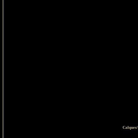
Calques/