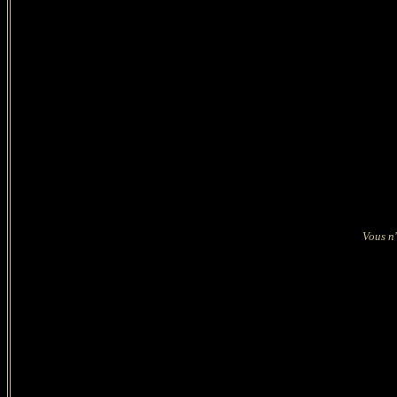
Vous n'