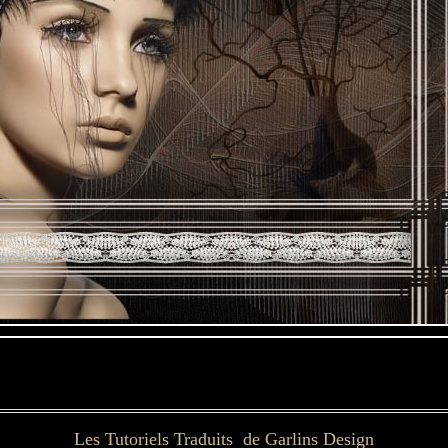
Les Tutoriels Traduits de Garlins Design