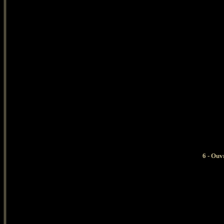
6 - Ouv