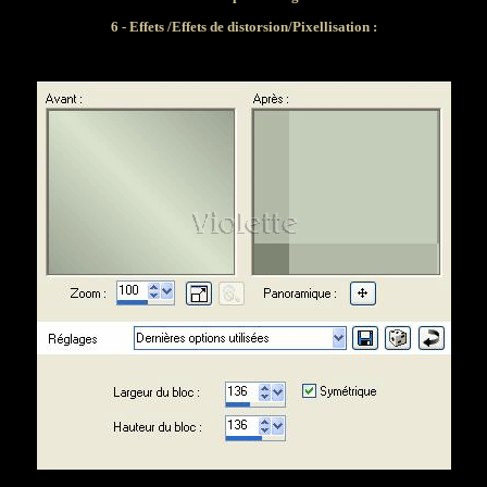
6 - Effets /Effets de distorsion/Pixellisation :