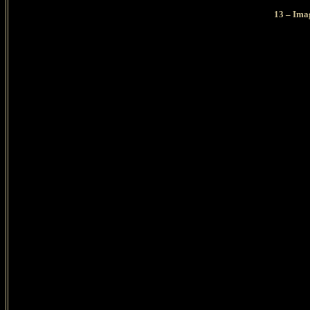
13 – Imag