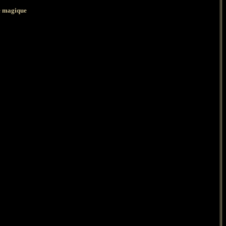
te magique