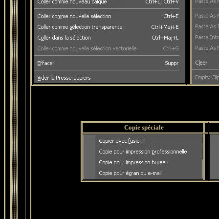
Copie spéciale