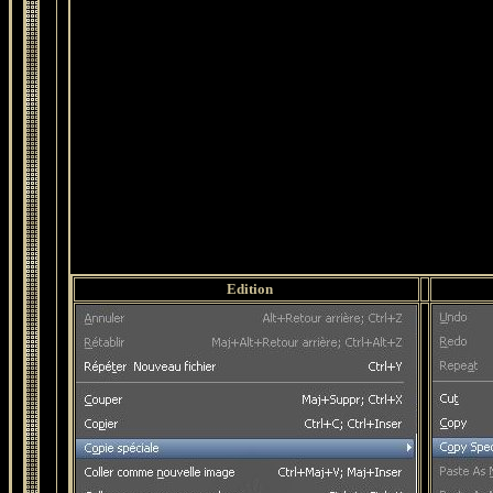
Edition