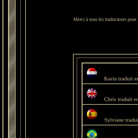
Merci à tous les traducteurs pour 
Karin traduit e
Chris traduit en
Sylviane tradu