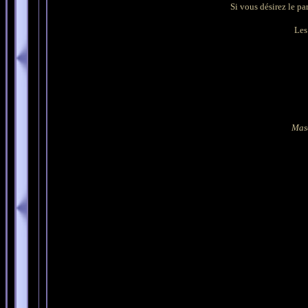
Si vous désirez le pa
Les 
Mas