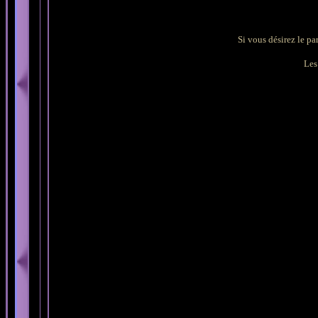
Si vous désirez le pa
Les 