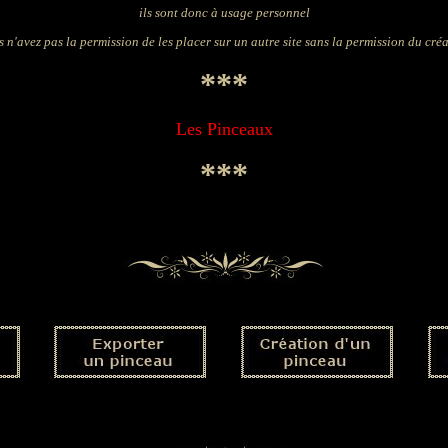
ils sont donc à usage personnel
 n'avez pas la permission de les placer sur un autre site sans la permission du cré
***
Les Pinceaux
***