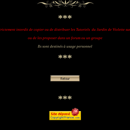
***
strictement interdit de copier ou de distribuer les Tutoriels du Jardin de Violette su
ou de les proposer dans un forum ou un groupe
Ils sont destinés à usage personnel
***
***