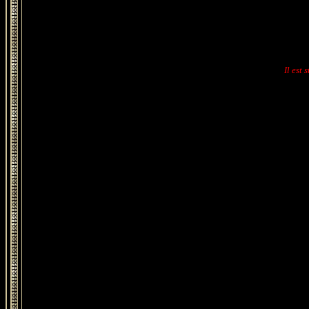
Il est 