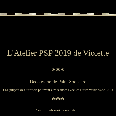
L'Atelier PSP 2019 de Violette
***
Découverte de Paint Shop Pro
( La plupart des tutoriels pourront être réalisés avec les autres versions de PSP )
***
Ces tutoriels sont de ma création