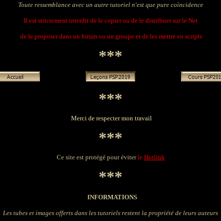
Toute ressemblance avec un autre tutoriel n'est que pure coïncidence
Il est strictement interdit de le copier ou de le distribuer sur le Net
de le proposer dans un forum ou un groupe et de les mettre en scripts
***
***
Merci de respecter mon travail
***
Ce site est protégé pour éviter
le
Hotlink
***
INFORMATIONS
Les tubes et images offerts dans les tutoriels restent la propriété de leurs auteurs