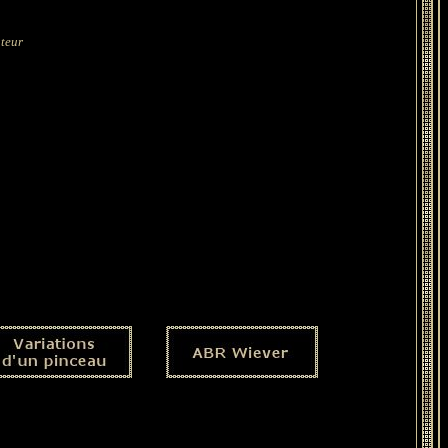
ateur