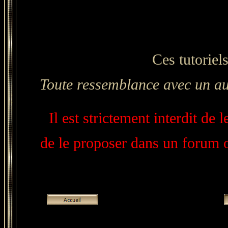
Ces tutoriels
Toute ressemblance avec un aut
Il est strictement interdit de 
de le proposer dans un forum ou