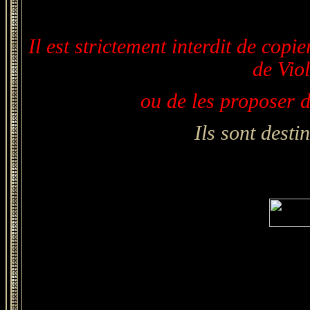
Il est strictement interdit de copi
de Viol
ou de les proposer 
Ils sont dest