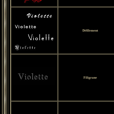
Défilement
Filigrane