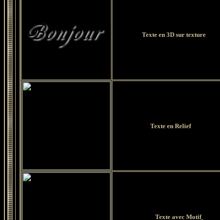
Texte en 3D sur texture
Texte en Relief
Texte avec Motif