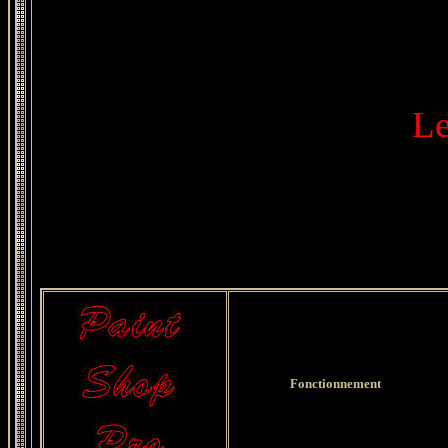
Le
Fonctionnement