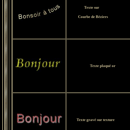
Texte sur
Courbe de Béziers
Texte plaqué or
Texte gravé sur texture