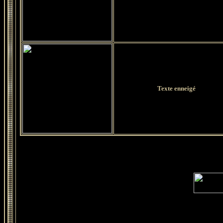
Texte enneigé