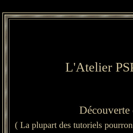
L'Atelier PS
Découverte 
( La plupart des tutoriels pourron