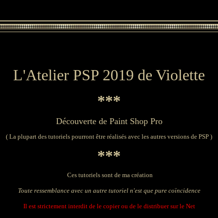
L'Atelier PSP 2019 de Violette
***
Découverte de Paint Shop Pro
( La plupart des tutoriels pourront être réalisés avec les autres versions de PSP )
***
Ces tutoriels sont de ma création
Toute ressemblance avec un autre tutoriel n'est que pure coïncidence
Il est strictement interdit de le copier ou de le distribuer sur le Net