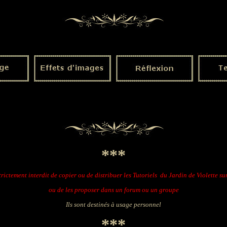
***
strictement interdit de copier ou de distribuer les Tutoriels du Jardin de Violette su
ou de les proposer dans un forum ou un groupe
Ils sont destinés à usage personnel
***