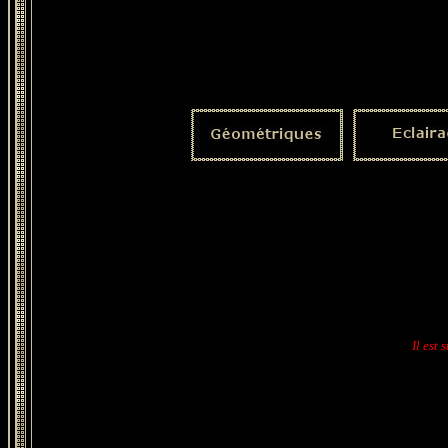
Il est 