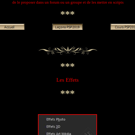
de le proposer dans un forum ou un groupe et de les mettre en scripts
***
***
Les Effets
***