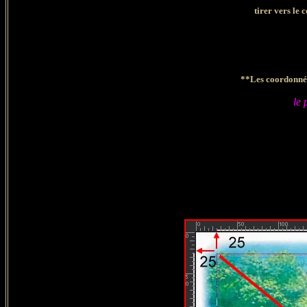
tirer vers le 
**Les coordonnées
le 