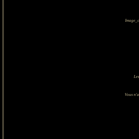
Image_co
Les
Vous n'a