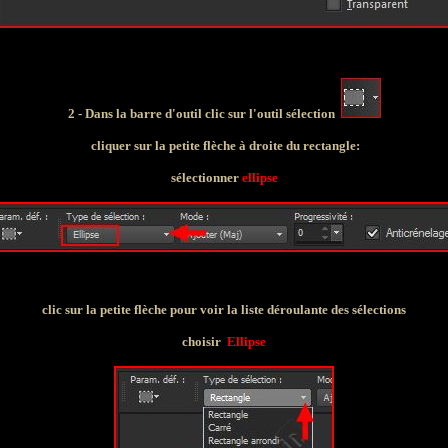
2 - Dans la barre d'outil clic sur l'outil sélection
cliquer sur la petite flèche à droite du rectangle:
sélectionner
ellipse
clic sur la petite flèche pour voir la liste déroulante des sélections
choisir
Ellipse