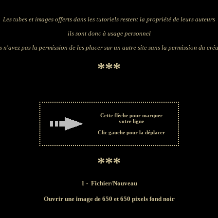
Les tubes et images offerts dans les tutoriels restent la propriété de leurs auteurs
ils sont donc à usage personnel
 n'avez pas la permission de les placer sur un autre site sans la permission du cré
***
Cette flèche pour marquer
votre ligne
Clic gauche pour la déplacer
***
1 -
Fichier/Nouveau
Ouvrir une image de 650 et 650 pixels fond noir