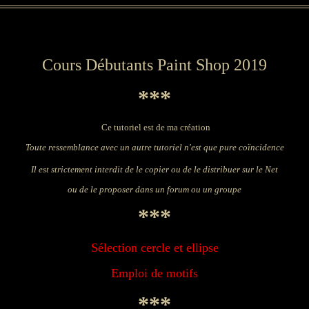
Cours Débutants Paint Shop 2019
***
Ce tutoriel est de ma création
Toute ressemblance avec un autre tutoriel n'est que pure coïncidence
Il est strictement interdit de le copier ou de le distribuer sur le Net
ou de le proposer dans un forum ou un groupe
***
Sélection cercle et ellipse
Emploi de motifs
***