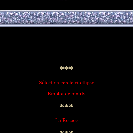
***
Sélection cercle et ellipse
Emploi de motifs
***
La Rosace