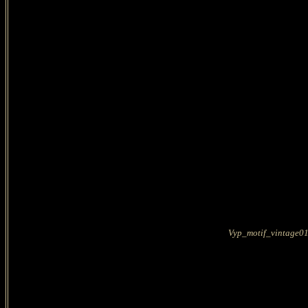
Vyp_motif_vintage0