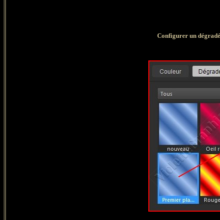
Configurer un dégradé 