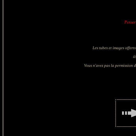
Penser 
Les tubes et images offerts
i
Vous n'avez pas la permission de