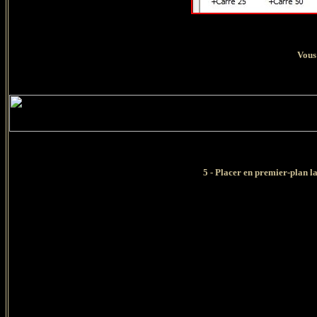
Vous
5 - Placer en premier-plan l