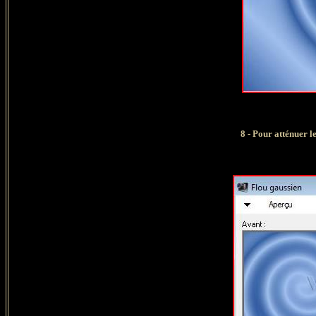
8 - Pour atténuer l