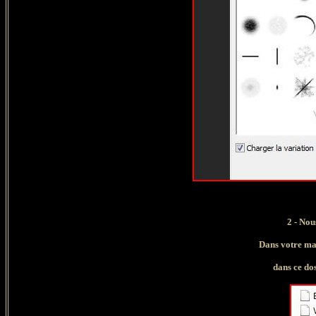
2 - Nou
Dans votre mat
dans ce dos