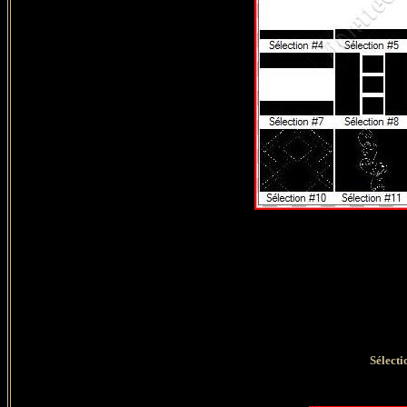
Sélecti