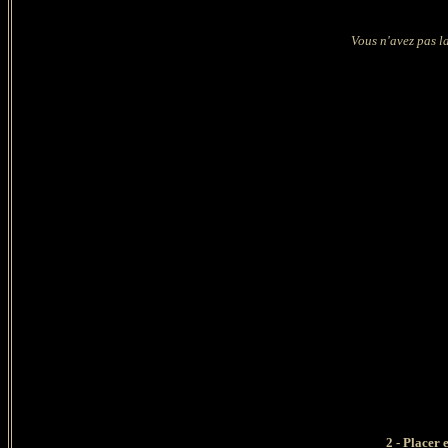
Vous n'avez pas la
2 - Placer 