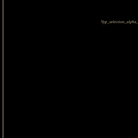
Vyp_selection_alpha