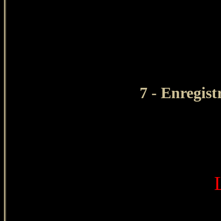
7 - Enregist