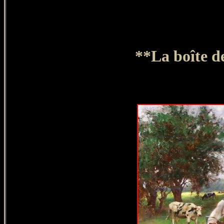
**La boîte d