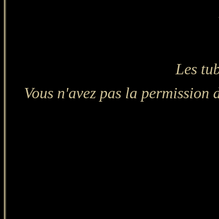
Les tub
Vous n'avez pas la permission d