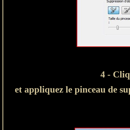
4
- Cliq
et appliquez le pinceau de
su