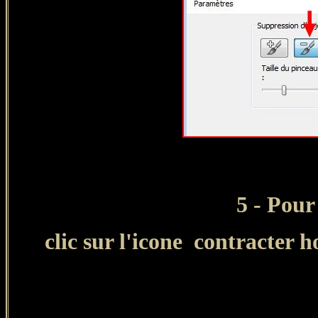
5 - Pour
clic sur l'icone contracter 