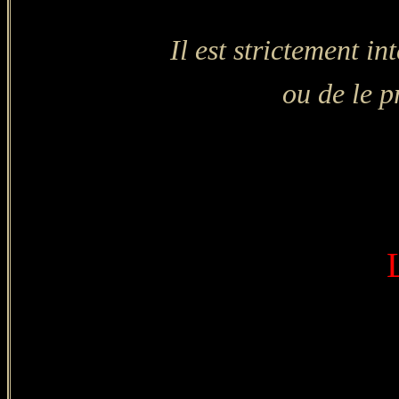
Il est strictement in
ou de le 