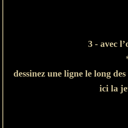
3 - avec l’
dessinez une ligne le long de
ici la 