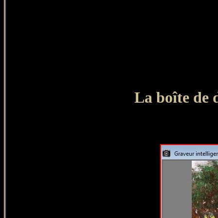
La boîte de 