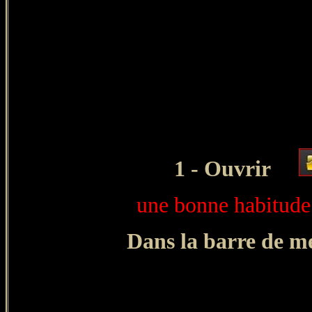
1 - Ouvrir
une bonne habitude 
Dans la barre de me