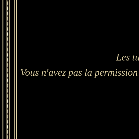
Les t
Vous n'avez pas la permission 