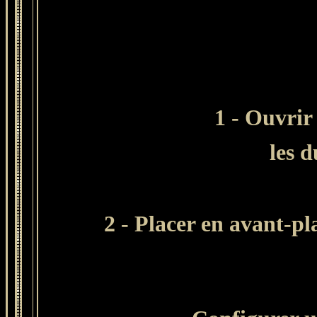
1 - Ouvrir
les d
2 - Placer en avant-pl