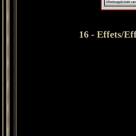
16 - Effets/E