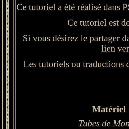
Ce tutoriel a été réalisé dans
Ce tutoriel est d
Si vous désirez le partager d
lien ver
Les tutoriels ou traductions d
Matériel 
Tubes de Mon