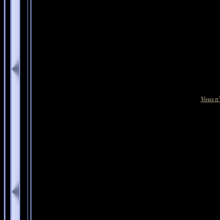
Vous n'