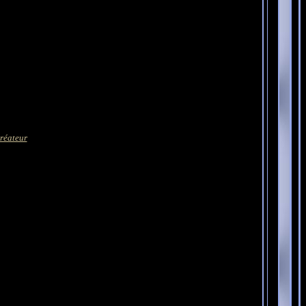
créateur