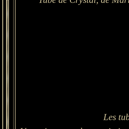
Les tub