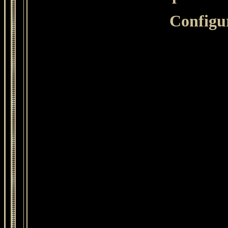
Configure