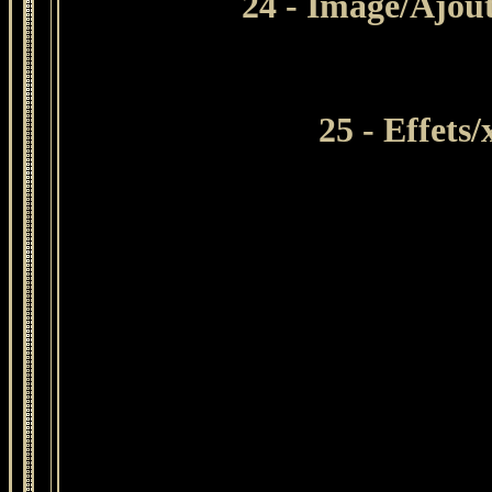
24 - Image/Ajout
25 - Effets