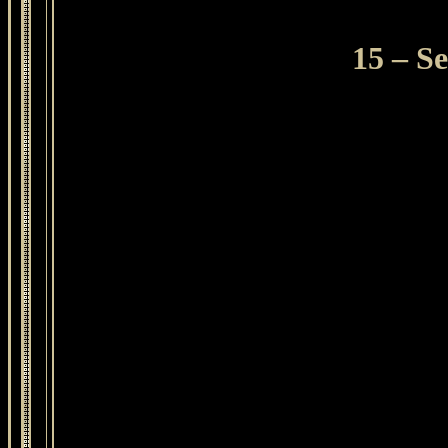
15 – Se