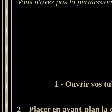
Vous n'avez pas la permission
1 - Ouvrir vos tu
2 – Placer en avant-plan la 