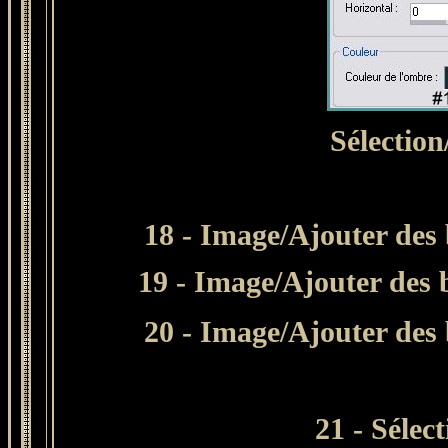
Sélection
18 - Image/Ajouter des 
19 - Image/Ajouter des b
20 - Image/Ajouter des 
21 - Sélec