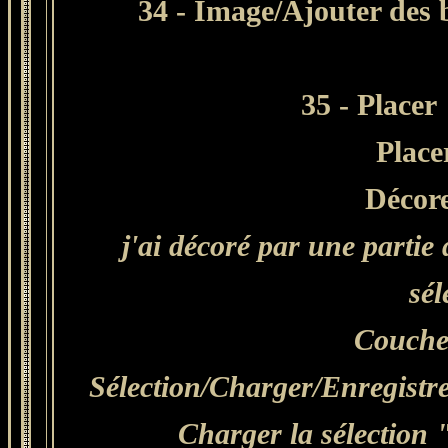
34 - Image/Ajouter des 
35 - Placer 
Place
Décore
j'ai décoré par une partie
sél
Couche
Sélection/Charger/Enregistrer
Charger la sélection