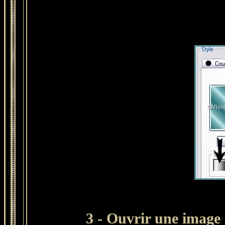
3 - Ouvrir une image 