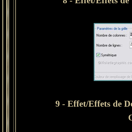
8 - Effet/Effets d
9 - Effet/Effets de 