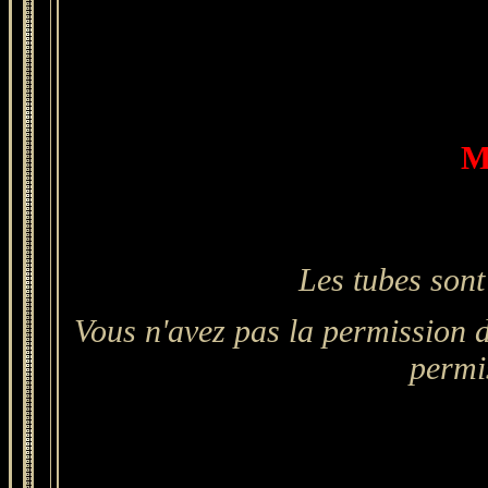
Ma
Les tubes sont
Vous n'avez pas la permission d
permi