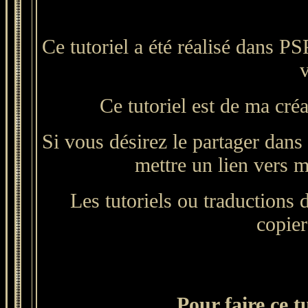
Ce tutoriel a été réalisé dans P
Ce tutoriel est de ma créa
Si vous désirez le partager dans 
mettre un lien vers mo
Les tutoriels ou traductions du
copier
Pour faire ce t