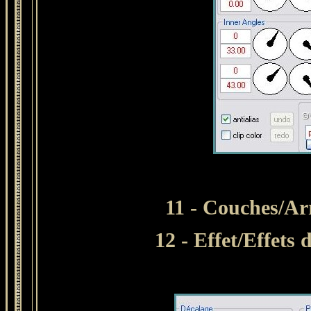
11 - Couches/Ar
12 - Effet/Effets