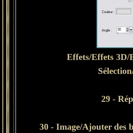
Effets/Effets 3D/
Sélection
29 - Rép
30 - Image/Ajouter des b