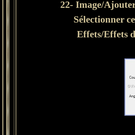
22- Image/Ajouter
Sélectionner c
Effets/Effets 