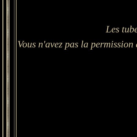
Les tube
Vous n'avez pas la permission 