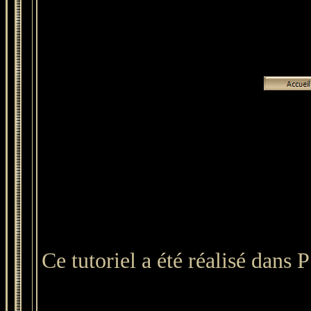
Ce tutoriel a été réalisé dans