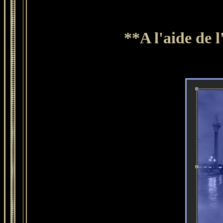
**A l'aide de l'ou