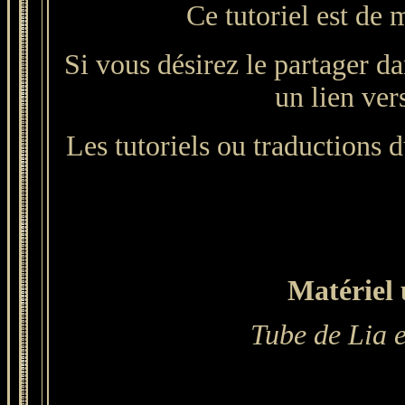
Ce tutoriel est de 
Si vous désirez le partager da
un lien ver
Les tutoriels ou traductions du
Matériel u
Tube
de Lia 