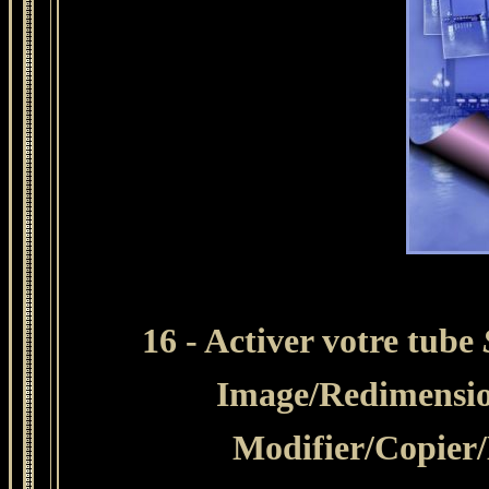
16 - Activer votre tube
Image/Redimension
Modifier
/Copier/