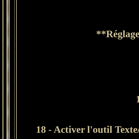
**Réglage
18 - Activer l'outil Texte