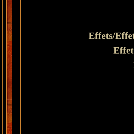
Effets/Effe
Effet