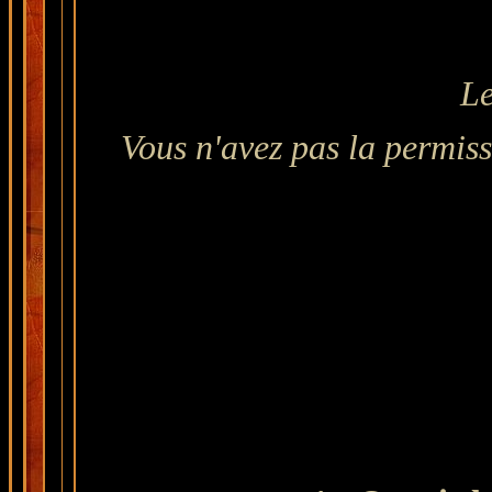
Le
Vous n'avez pas la permiss