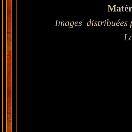
Matéri
Images distribuées 
Le