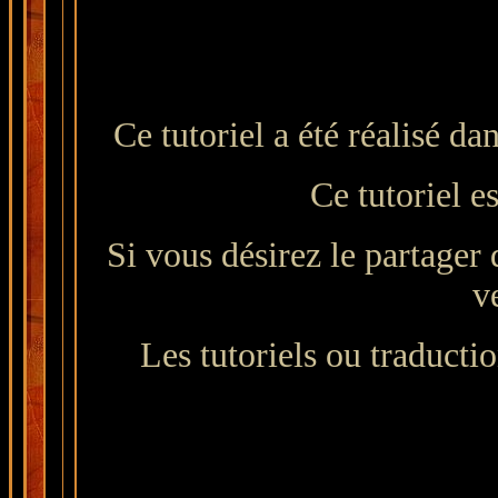
Ce tutoriel a été réalisé d
Ce tutoriel e
Si vous désirez le partager 
v
Les tutoriels ou traduction