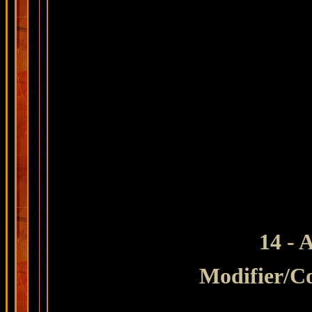
14 - 
Modifier
/C