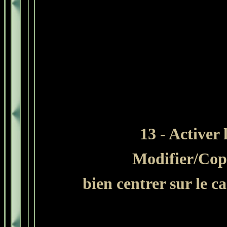
13 - Activer
Modifier
/Cop
bien centrer sur le c