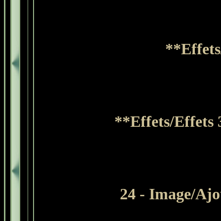
**Effet
**Effets/Effets
24 - Image/Ajo