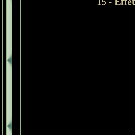
15 - Effe