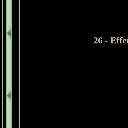
26 - Effe