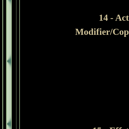
14 - Ac
Modifier/Cop