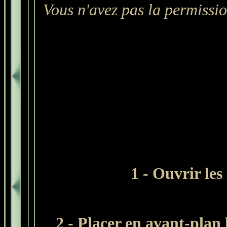
Vous n'avez pas la permissio
1 - Ouvrir les
2 - Placer en avant-plan 