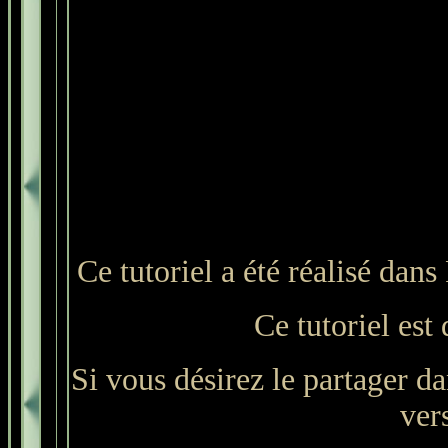
Ce tutoriel a été réalisé dan
Ce tutoriel est
Si vous désirez le partager da
ver