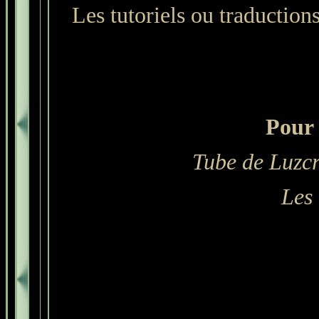
Les tutoriels ou traductions 
Pour 
Tube de Luzcr
Les 