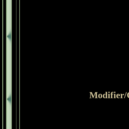
Modifier/