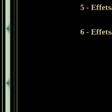
5 -
Effets
6 - Effet