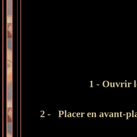
1 - Ouvrir l
2 -
Placer en avant-pla