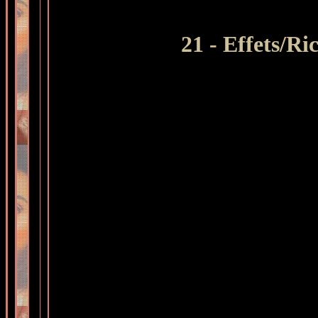
21 - Effets/R