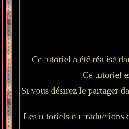
Ce tutoriel a été réalisé 
Ce tutoriel e
Si vous désirez le partager da
Les tutoriels ou traductions du