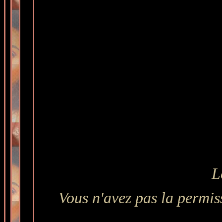
L
Vous n'avez pas la permiss