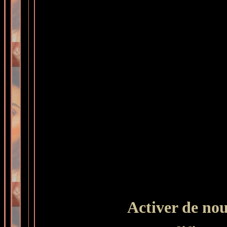
Activer de no