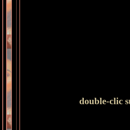
double-clic 