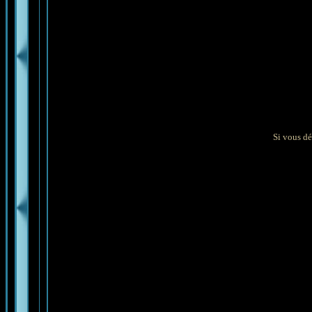
Si vous dé