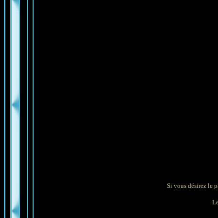
Si vous désirez le p
Les