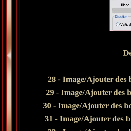
Dé
28 - Image/Ajouter des 
29 - Image/Ajouter des b
30 - Image/Ajouter des b
31 - Image/Ajouter des b