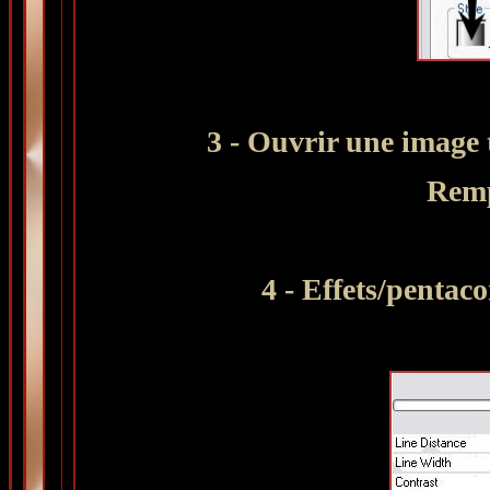
3 - Ouvrir une image 
Remp
4 - Effets/pentac