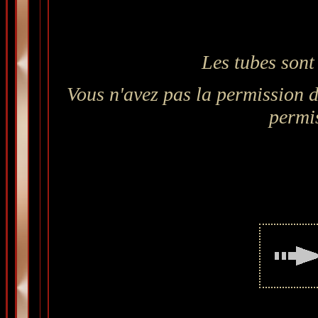
Les tubes sont
Vous n'avez pas la permission de
permi