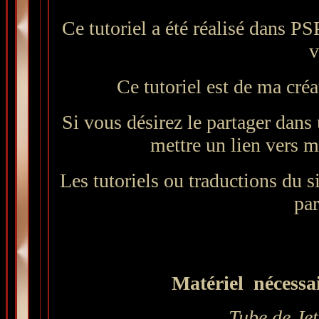
Ce tutoriel a été réalisé dans PS
v
Ce tutoriel est de ma créa
Si vous désirez le partager dans 
mettre un lien vers mo
Les tutoriels ou traductions du si
par
Matériel nécessair
Tube de Jet