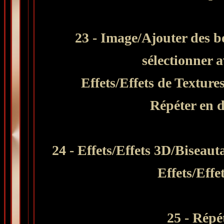
23 - Image/Ajouter des b
sélectionner 
Effets/Effets de Textures
Répéter en 
24 - Effets/Effets 3D/Biseaut
Effets/Effe
25 - Répét