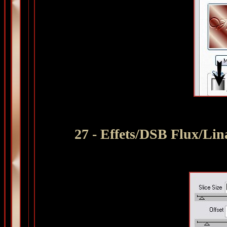
27 - Effets/DSB Flux/Lin