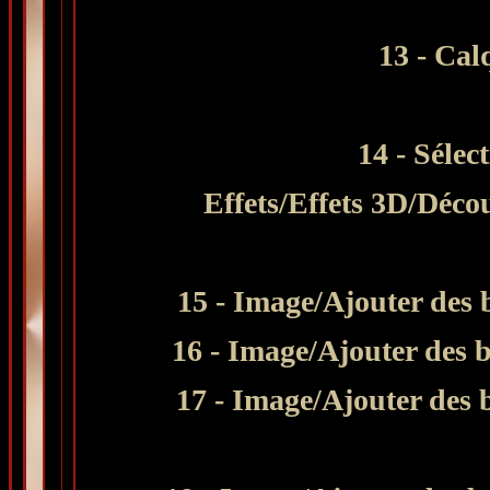
13 - Cal
14 - Sélec
Effets/Effets 3D/Déco
15 - Image/Ajouter des 
16 - Image/Ajouter des b
17 - Image/Ajouter des 