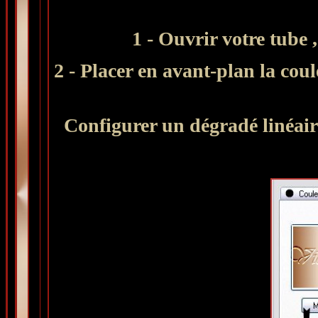
1 - Ouvrir votre tube ,
2 - Placer en avant-plan la cou
Configurer un dégradé linéair