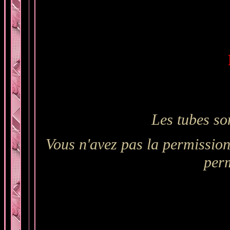
Les tubes so
Vous n'avez pas la permission 
perm