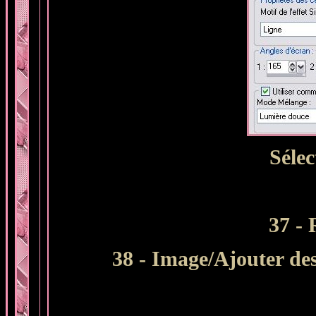
Sélec
37 - 
38 - Image/Ajouter des