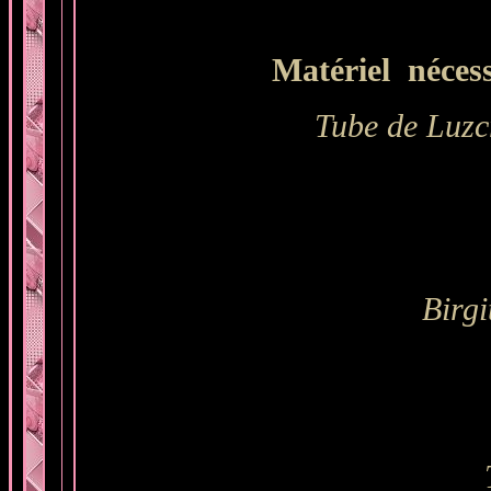
Matériel nécessa
Tube de Luzc
Birg