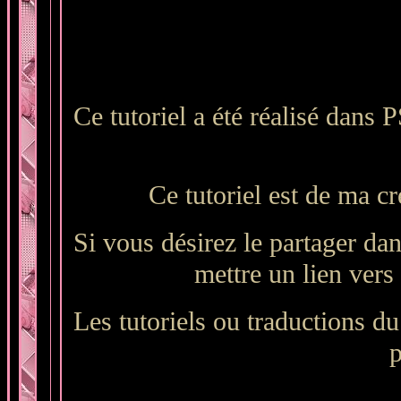
Ce tutoriel a été réalisé dans 
Ce tutoriel est de ma cr
Si vous désirez le partager dan
mettre un lien vers 
Les tutoriels ou traductions du 
p