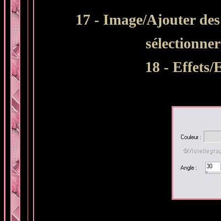
17 - Image/Ajouter des
sélectionne
18 - Effets/