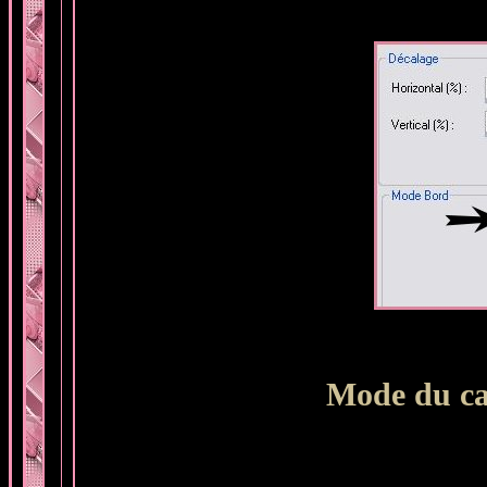
Mode du ca