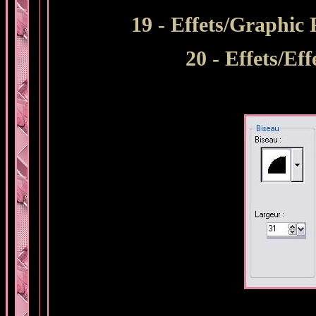
19 - Effets/Graphic
20 - Effets/Ef