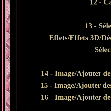
12 - C
13 - Sél
Effets/Effets 3D/Dé
Sélec
14 - Image/Ajouter des
15 - Image/Ajouter des
16 - Image/Ajouter des