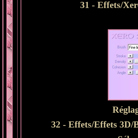
31 - Effets/Xe
Régla
32 - Effets/Effets 3D/