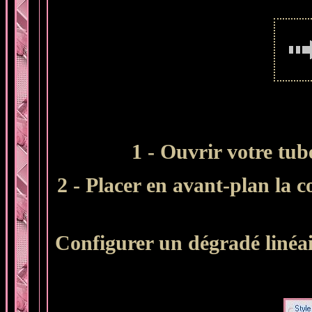
1 - Ouvrir votre tube
2 - Placer en avant-plan la c
Configurer un dégradé linéai