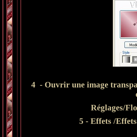
4 - Ouvrir une image transpa
Réglages/Flo
5 - Effets /Effet