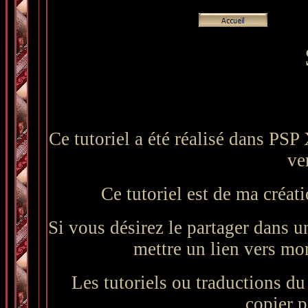
Ce tutoriel a été réalisé dans PSP
ve
Ce tutoriel est de ma créati
Si vous désirez le partager dans un
mettre un lien vers mon 
Les tutoriels ou traductions du s
copier p