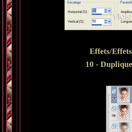
Effets/Effet
10 - Duplique