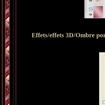
Effets/effets 3D/Ombre por