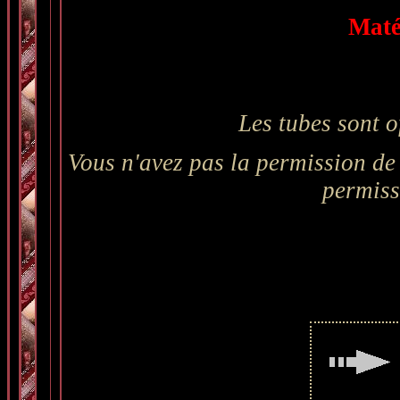
Maté
Les tubes sont o
Vous n'avez pas la permission de 
permiss