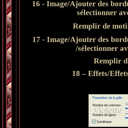
16 - Image/Ajouter des bordu
sélectionner a
Remplir de mot
17 - Image/Ajouter des bordu
/sélectionner a
Remplir d
18 – Effets/Effet