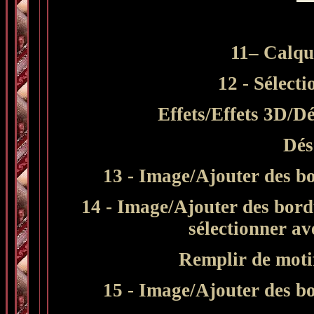
11– Calqu
12 - Sélecti
Effets/Effets 3D/D
Dés
13 - Image/Ajouter des bo
14 - Image/Ajouter des bordu
sélectionner a
Remplir de motif
15 - Image/Ajouter des bo