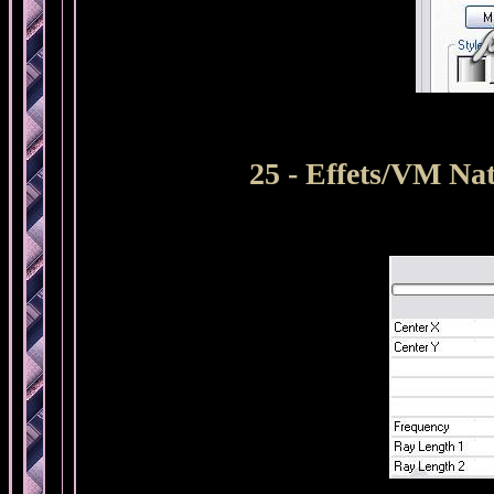
25 - Effets/VM Nat