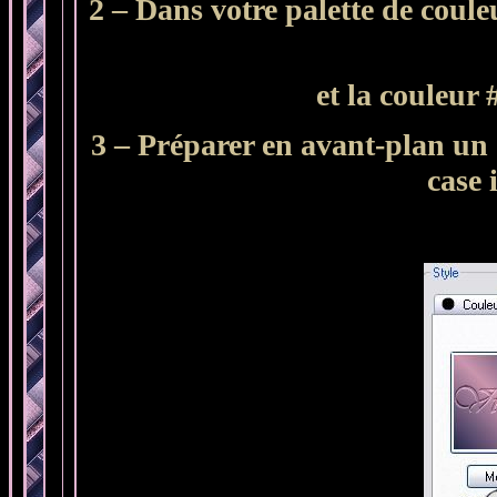
2 – Dans votre palette de coule
et la couleur
3 – Préparer en avant-plan un d
case 