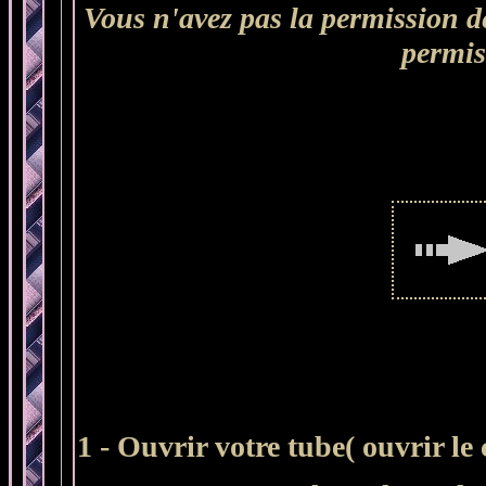
Vous n'avez pas la permission de
permis
1 - Ouvrir votre tube( ouvrir le 