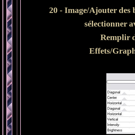
20 - Image/Ajouter des 
sélectionner 
Remplir 
Effets/Grap