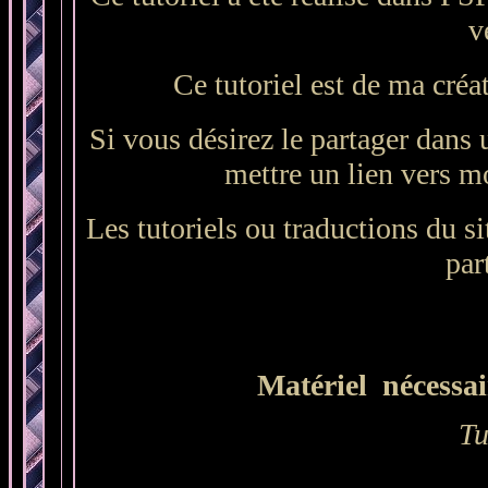
v
Ce tutoriel est de ma créa
Si vous désirez le partager dans 
mettre un lien vers mo
Les tutoriels ou traductions du sit
par
Matériel nécessair
Tu