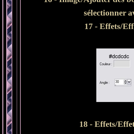
sélectionner 
17 -
Effets/Eff
18 - Effets/Eff