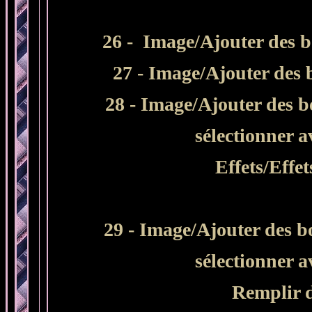
26 -
Image/Ajouter des bo
27 - Image/Ajouter des b
28 - Image/Ajouter des b
sélectionner 
Effets/Effe
29 - Image/Ajouter des b
sélectionner 
Remplir 