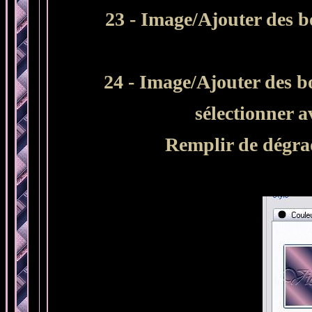
23 - Image/Ajouter des b
24 - Image/Ajouter des b
sélectionner 
Remplir de dégrad