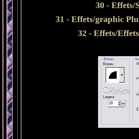
30 - Effets
31 - Effets/graphic Pl
32
- Effets/Effet