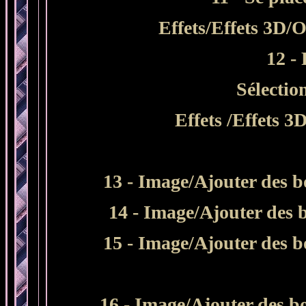
Effets/Effets 3D/O
12 -
Sélectio
Effets /Effets 3
13 - Image/Ajouter des b
14 - Image/Ajouter des b
15 - Image/Ajouter des b
16 - Image/Ajouter des bo