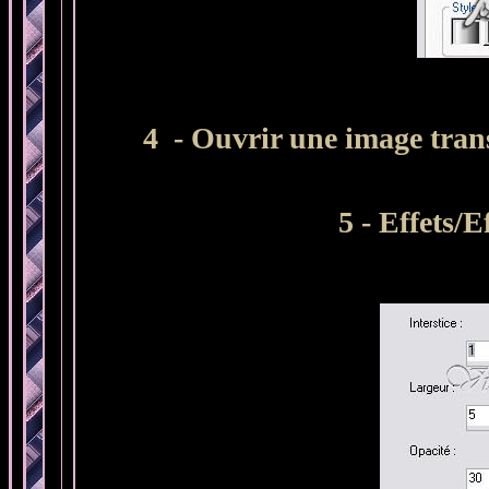
4 - Ouvrir une image tran
5 - Effets/E