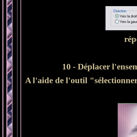
rép
10 - Déplacer l'ens
A l'aide de l'outil "sélectionn