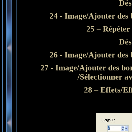
Dés
24 - Image/Ajouter des 
25 – Répéter 
Dés
26 - Image/Ajouter des 
27 - Image/Ajouter des bo
/Sélectionner a
28 – Effets/Ef