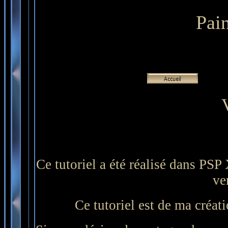
Pai
Ce tutoriel a été réalisé dans PSP
ve
Ce tutoriel est de ma créati