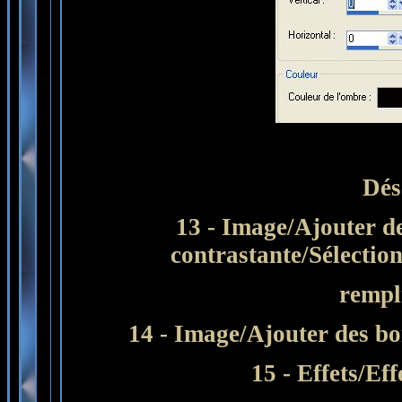
Dés
13 - Image/Ajouter de
contrastante/Sélectio
rempl
14 - Image/Ajouter des bo
15 - Effets/Eff