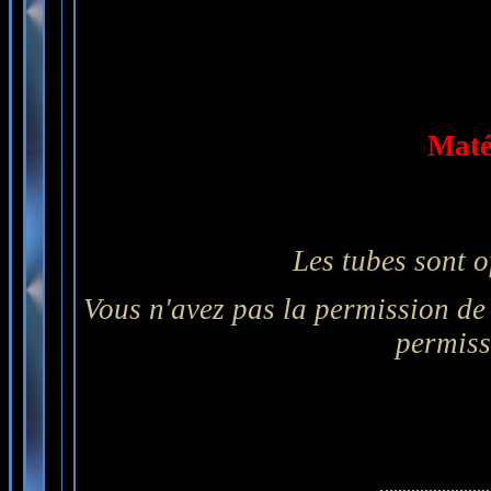
Maté
Les tubes sont o
Vous n'avez pas la permission de 
permiss