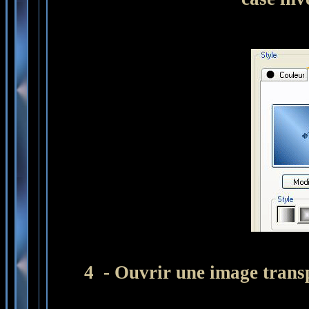
4 - Ouvrir une image trans