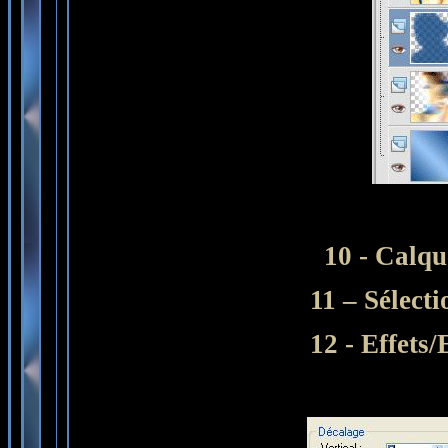
10 - Calqu
11 – Sélecti
12 - Effets