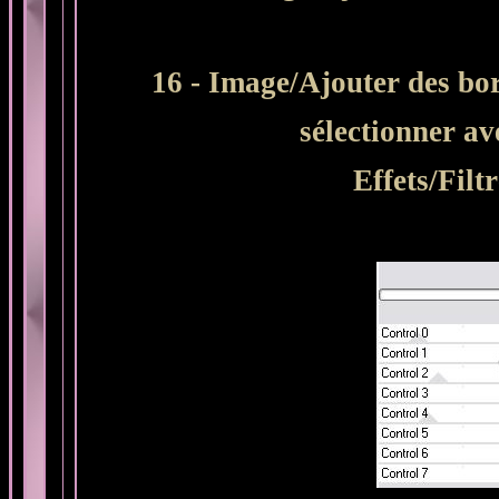
16 - Image/Ajouter des bor
sélectionner a
Effets/Filt