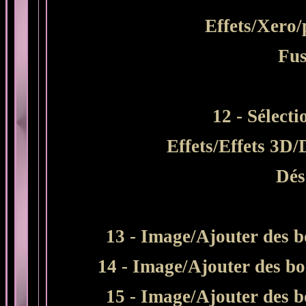
Effets/Xero/
Fus
12 - Sélecti
Effets/Effets 3D/
Dés
13 - Image/Ajouter des b
14 - Image/Ajouter des bo
15 - Image/Ajouter des b