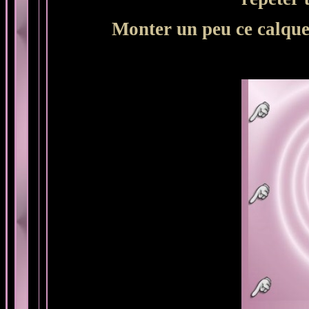
Monter un peu ce calque 