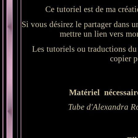
Ce tutoriel est de ma créati
Si vous désirez le partager dans un
mettre un lien vers mon 
Les tutoriels ou traductions du s
copier p
Matériel nécessaire
Tube d'
Alexandra R