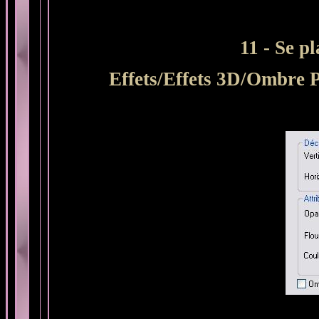
11 - Se pl
Effets/Effets 3D/Ombre Po