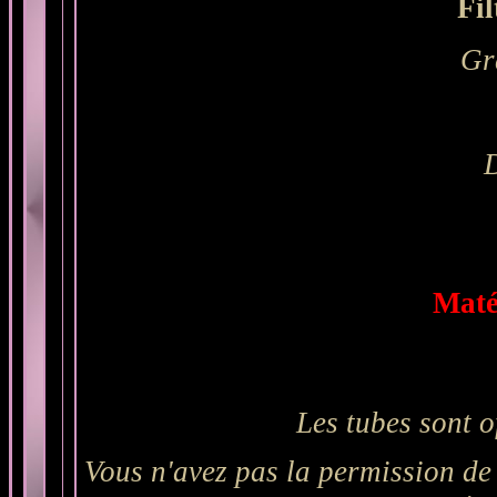
Fil
Gr
Maté
Les tubes sont o
Vous n'avez pas la permission de 