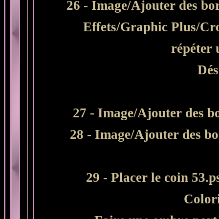
26 - Image/Ajouter des bor
Effets/Graphic Plus/Cr
répéter 
Dés
27 - Image/Ajouter des bo
28 - Image/Ajouter des bo
29 - Placer le coin 53.
Colori