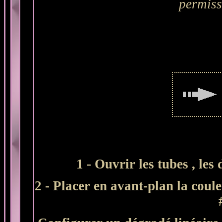
permiss
1 - Ouvrir les tubes , les
2 - Placer en avant-plan la coul