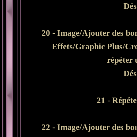
Dés
20 - Image/Ajouter des bor
Effets/Graphic Plus/Cr
répéter 
Dés
21 - Répéte
22 - Image/Ajouter des bor