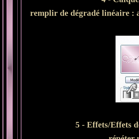
remplir de dégradé linéaire : 
5 - Effets/Effets 
répéter 