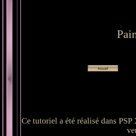
Pai
Ce tutoriel a été réalisé dans PSP
ve