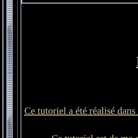
Ce tutoriel a été réalisé dan