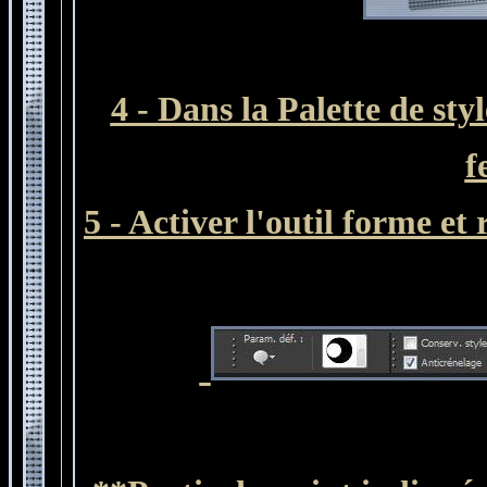
4 - Dans la Palette de sty
f
5 - Activer l'outil forme et