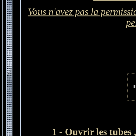
Vous n'avez pas la permissio
pe
1 - Ouvrir les tubes 