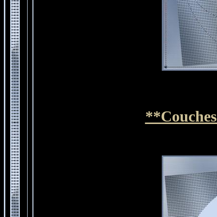
**Couches 