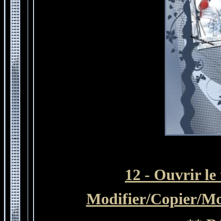
12 - Ouvrir le
Modifier
/Copier/
Mo