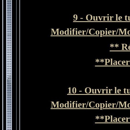
9 - Ouvrir le 
Modifier
/Copier/
Mo
** R
**Placer
10 - Ouvrir le 
Modifier
/Copier/
Mo
**Placer