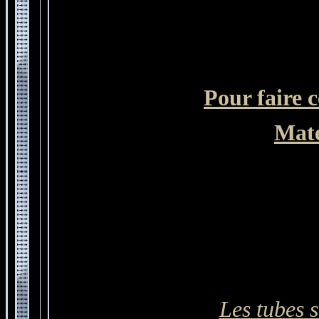
Pour faire c
Maté
Les tubes s