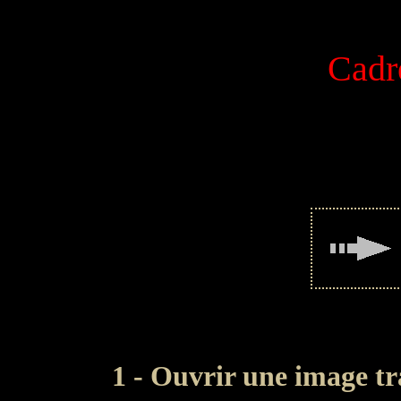
Cadr
1 - Ouvrir une image tr