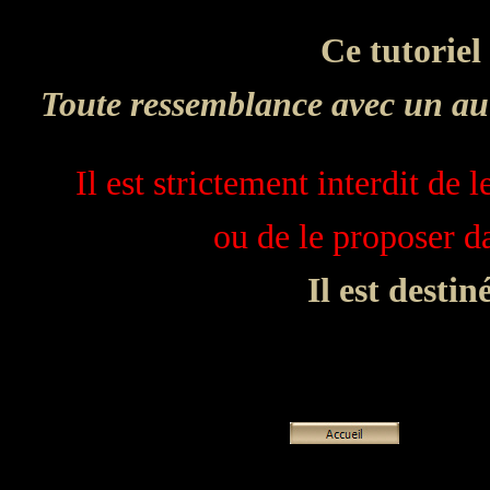
Ce tutoriel
Toute ressemblance avec un aut
Il est strictement interdit de 
ou de le proposer 
Il est desti