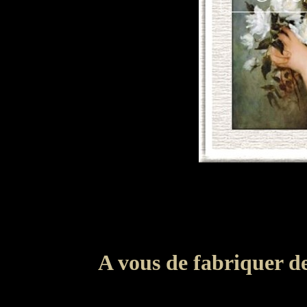
A vous de fabriquer de