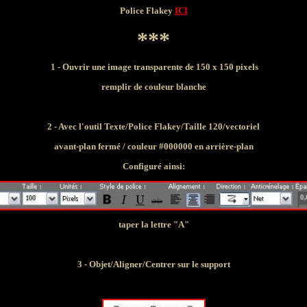
Police Flakey
ICI
***
1 - Ouvrir une image transparente de 150 x 150 pixels
remplir de couleur blanche
2 - Avec l'outil Texte/Police Flakey/Taille 120/vectoriel
avant-plan fermé / couleur #000000 en arrière-plan
Configuré ainsi:
taper la lettre "A"
3 - Objet/Aligner/Centrer sur le support