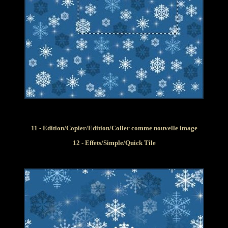
11 - Edition/Copier/Edition/Coller comme nouvelle image
12 - Effets/Simple/Quick Tile