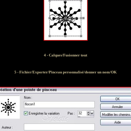
4 - Calques/Fusionner tout
5 - Fichier/Exporter/Pinceau personnalisé/donner un nom/OK