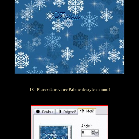
13 - Placer dans votre Palette de style en motif