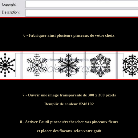
6 - Fabriquer ainsi plusieurs pinceaux de votre choix
7 - Ouvrir une image transparente de 300 x 300 pixels
Remplir de couleur #246192
8 - Activer l'outil pinceau/rechercher vos pinceaux fleurs
et placer des flocons selon votre goût