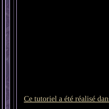
Ce tutoriel a été réalisé d