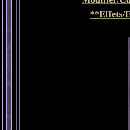
**Effets/