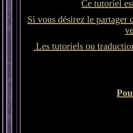
Ce tutoriel es
Si vous désirez le partager 
ve
Les tutoriels ou traduction
Pour