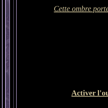
Cette ombre porté
Activer l'o