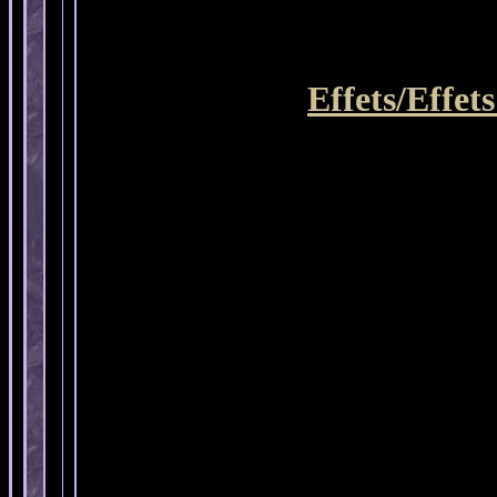
Effets/Effet