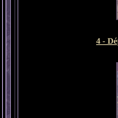
4 - Dé