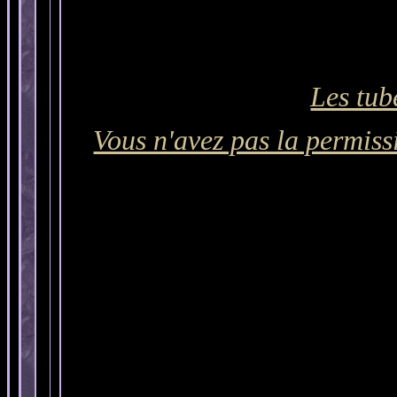
Les tub
Vous n'avez pas la permissi