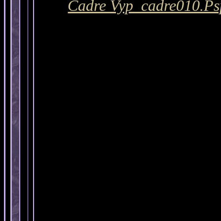
Cadre Vyp_cadre010.Psp