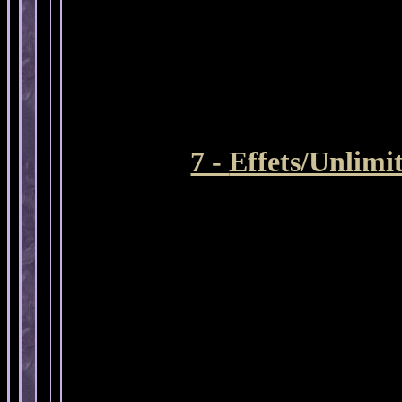
7 -
Effets/Unlimit