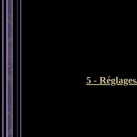
5 - Réglage