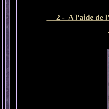
2 - A l'aide de l'