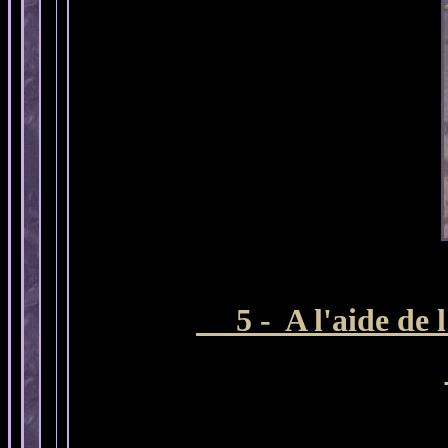
5 - A l'aide de l