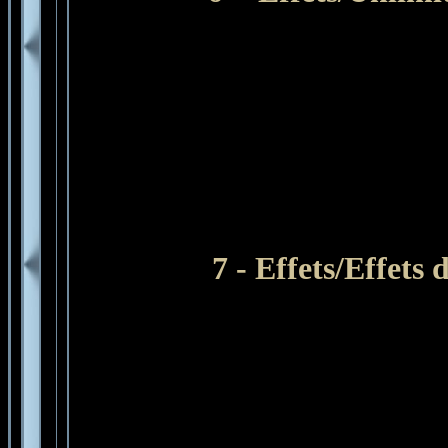
7 - Effets/Effets