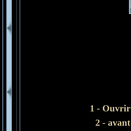
1 - Ouvrir
2 - avan