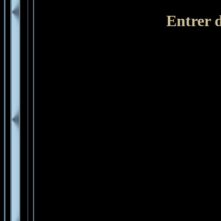
Entrer d