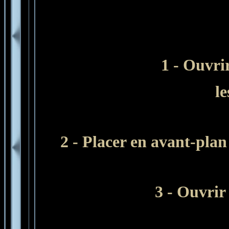
1 -
Ouvrir
le
2 - Placer en avant-plan
3 - Ouvrir