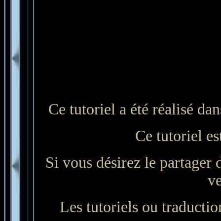
Ce tutoriel a été réalisé d
Ce tutoriel es
Si vous désirez le partager 
ve
Les tutoriels ou traduction