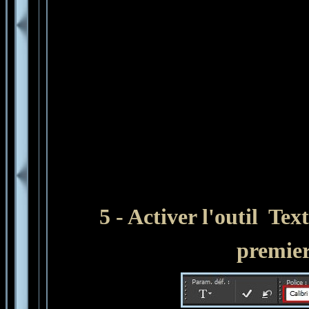
5 - Activer l'outil Text
premier-