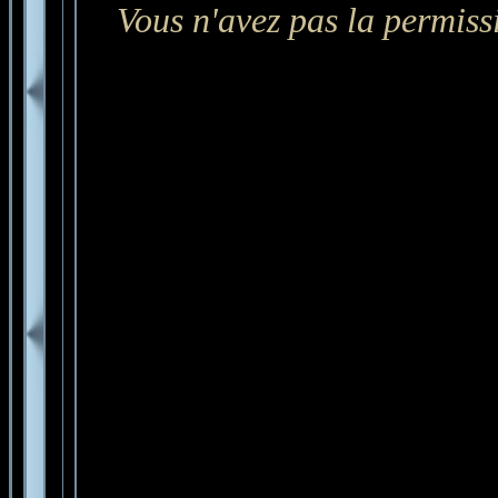
Vous n'avez pas la permissi