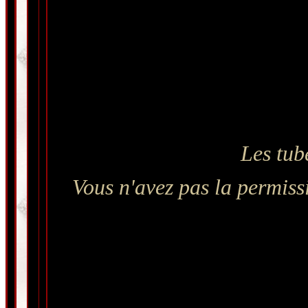
Les tub
Vous n'avez pas la permissi