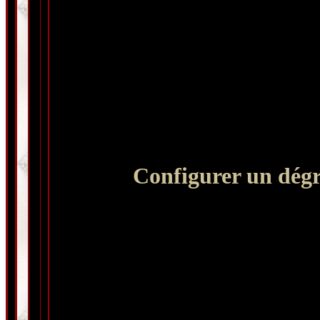
Configurer un dégr