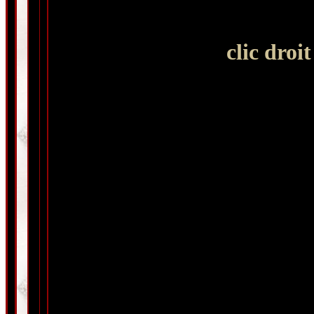
clic droi