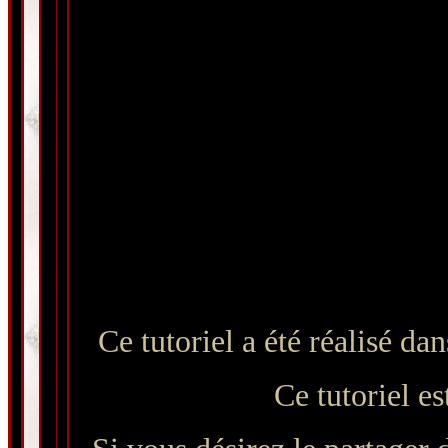
Ce tutoriel a été réalisé d
Ce tutoriel es