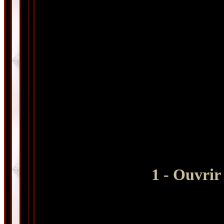
1 -
Ouvrir 