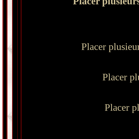
Placer plusieur
Placer plusieu
Placer pl
Placer p