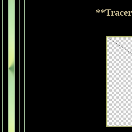
**Tracer