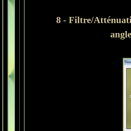
8 - Filtre/Atténuat
angle