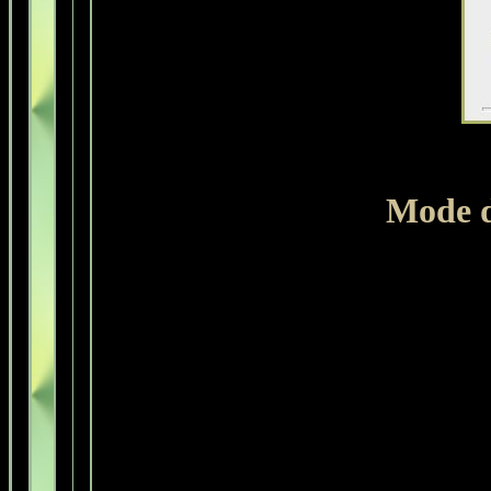
Mode d