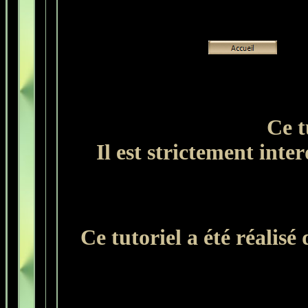
Ce t
Il est strictement inter
Ce tutoriel a été réalis