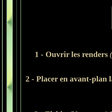
1 - Ouvrir les renders
2 - Placer en avant-plan l