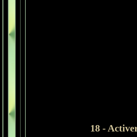
18 - Active