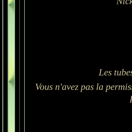
Nic
Les tube
Vous n'avez pas la permiss