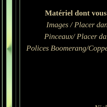
Matériel dont vous 
Images
/ Placer dan
Pinceaux/ Placer dans
Polices Boomerang/Coppe