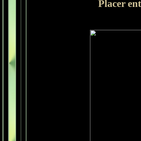
Placer ent