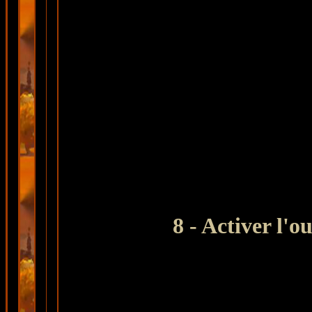
8 - Activer l'