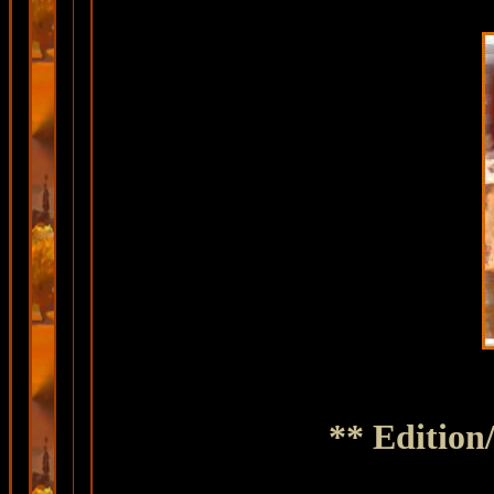
** Edition