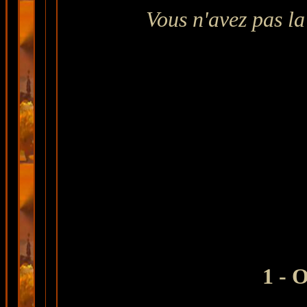
Vous n'avez pas la
1 - 