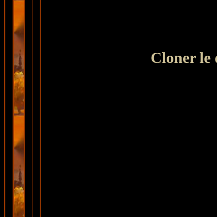
Cloner le 