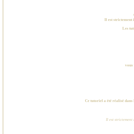
Il est strictement 
Les tut
vous 
Ce tutoriel a été réalisé dan
Il est strictement