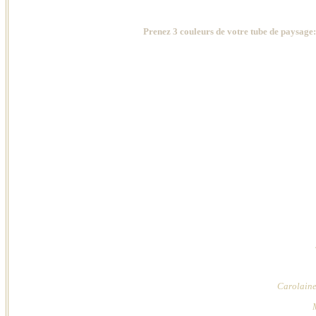
Prenez 3 couleurs de votre tube de paysage:
Carolaine