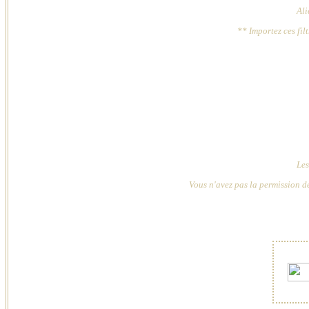
Ali
** Importez ces fil
Les
Vous n'avez pas la permission de