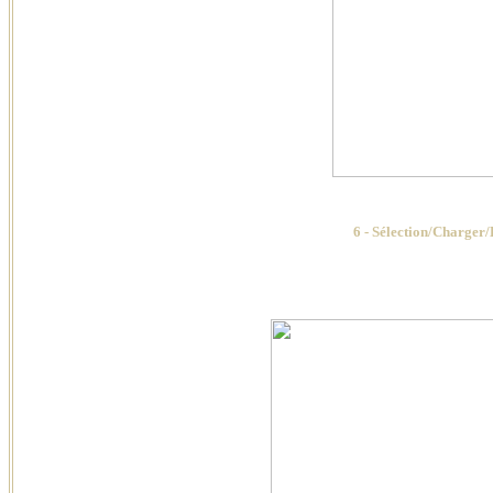
6 - Sélection/Charger/