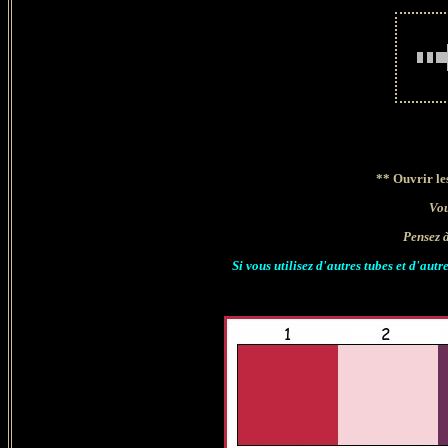
**
Ouvrir les
Vou
Pensez 
Si vous utilisez d'autres tubes et d'aut