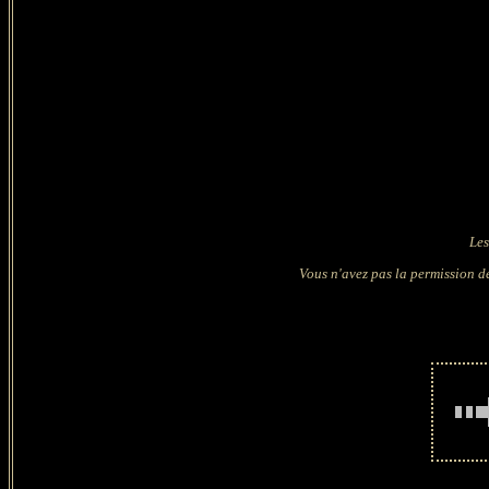
Les
Vous n'avez pas la permission de