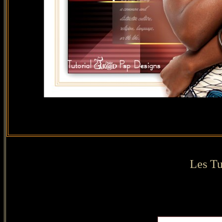
Les Tu