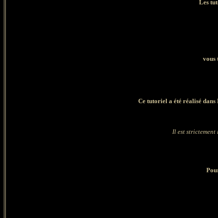
Les tut
vous 
Ce tutoriel a été réalisé dan
Il est strictement
Pour