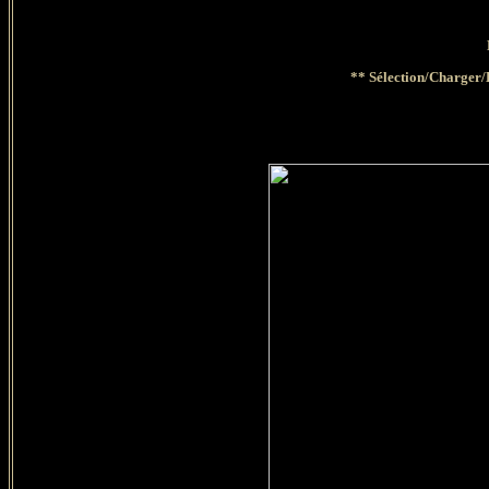
*
* Sélection/Charger/