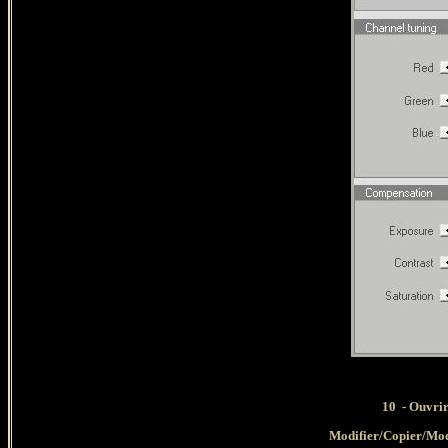
10 - Ouvrir
Modifier/Copier/Mod