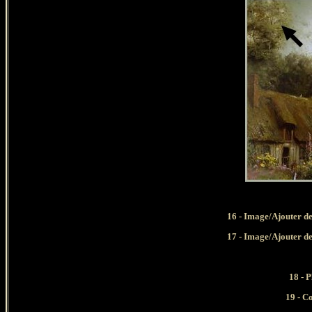
16 - Image/Ajouter de
17 - Image/Ajouter de
18 - 
19
- C