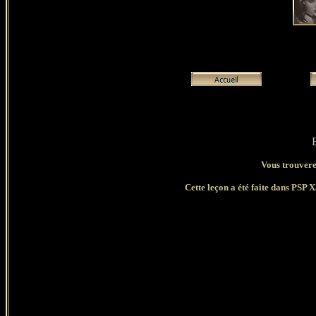
E
Vous trouverez
Cette leçon a été faite dans PSP X