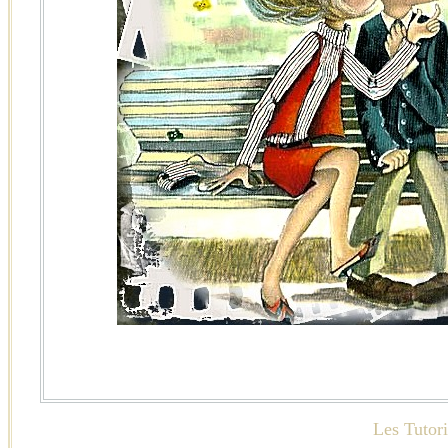
Les Tutori