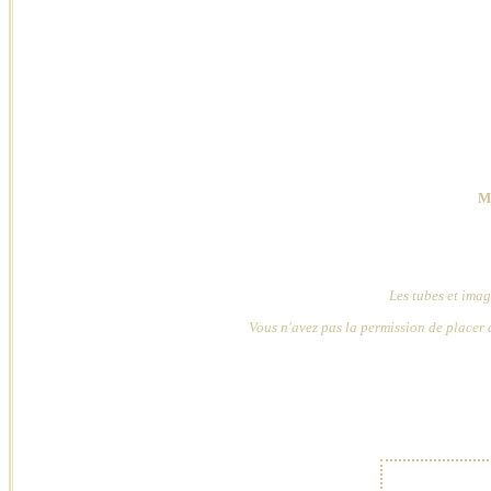
Ma
Les tubes et imag
Vous n'avez pas la permission de placer c