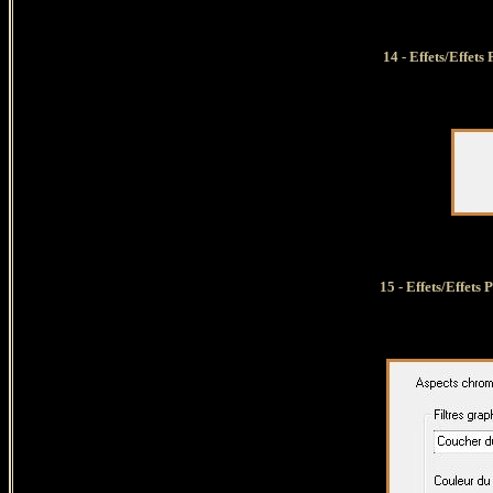
14 - Effets/Effets
15
- Effets/Effets 