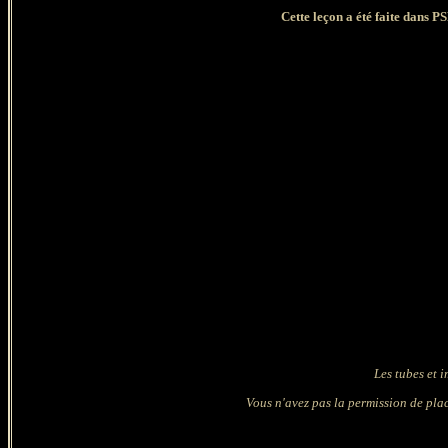
Cette leçon a été faite dans P
Les tubes et 
Vous n'avez pas la permission de plac