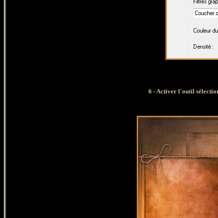
6 - Activer l'outil sélect