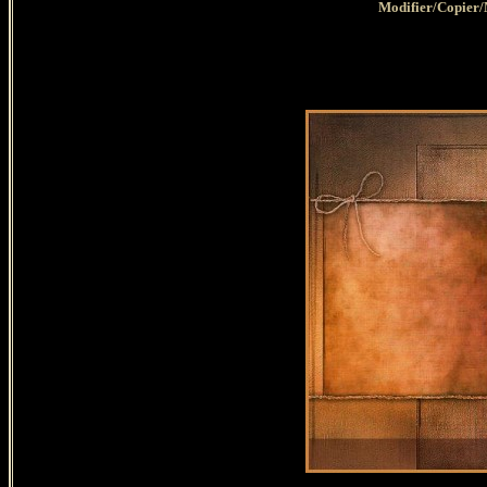
Modifier/Copier/