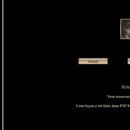
Reta
Vous trouverez
Cette leçon a été faite dans PSP X