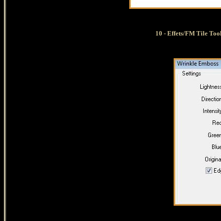
10 - Effets/FM Tile Too