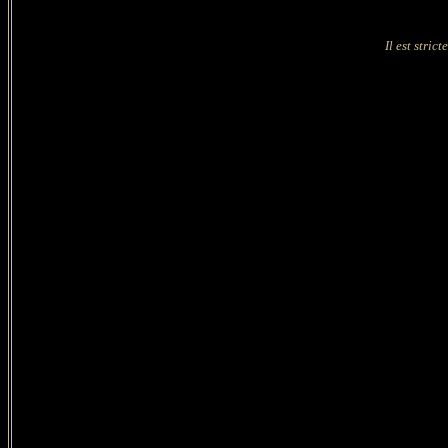
Il est stric